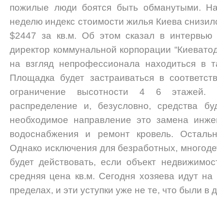
пожилые люди боятся быть обманутыми. На
неделю индекс стоимости жилья Киева снизилс
$2447 за кв.м. Об этом сказал в интервью
директор коммунальной корпорации “Киевато
на взгляд непрофессионала находиться в т
Площадка будет застраиваться в соответст
ограничение высотности 4 6 этажей. 
распределение и, безусловно, средства б
необходимое направление это замена инже
водоснабжения и ремонт кровель. Остальн
Однако исключения для безработных, многоде
будет действовать, если объект недвижимос
средняя цена кв.м. Сегодня хозяева идут на
пределах, и эти уступки уже не те, что были в 