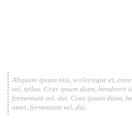
Aliquam ipsum nisi, scelerisque et, com
vel, tellus. Cras ipsum diam, hendrerit 
fermentum vel, dui. Cras ipsum diam, he
amet, fermentum vel, dui.