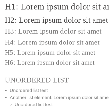
H1: Lorem ipsum dolor sit a
H2: Lorem ipsum dolor sit amet
H3: Lorem ipsum dolor sit amet
H4: Lorem ipsum dolor sit amet
H5: Lorem ipsum dolor sit amet
H6: Lorem ipsum dolor sit amet
UNORDERED LIST
Unordered list test
Another list element. Lorem ipsum dolor sit amet,
Unordered list test