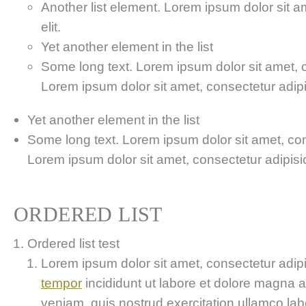
Another list element. Lorem ipsum dolor sit a
elit.
Yet another element in the list
Some long text. Lorem ipsum dolor sit amet, co
Lorem ipsum dolor sit amet, consectetur adipis
Yet another element in the list
Some long text. Lorem ipsum dolor sit amet, cons
Lorem ipsum dolor sit amet, consectetur adipisici
ORDERED LIST
Ordered list test
Lorem ipsum dolor sit amet, consectetur adipis
tempor
incididunt ut labore et dolore magna 
veniam, quis nostrud exercitation ullamco labor