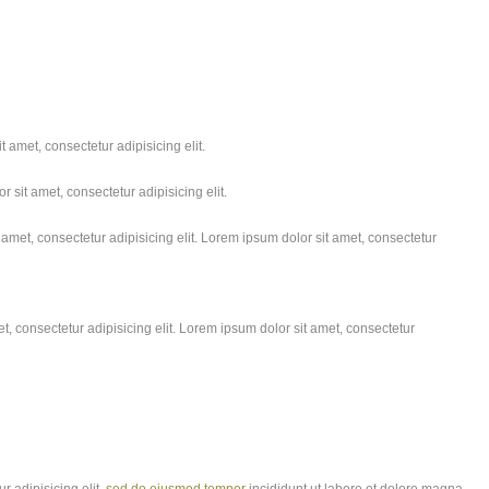
 amet, consectetur adipisicing elit.
 sit amet, consectetur adipisicing elit.
amet, consectetur adipisicing elit. Lorem ipsum dolor sit amet, consectetur
, consectetur adipisicing elit. Lorem ipsum dolor sit amet, consectetur