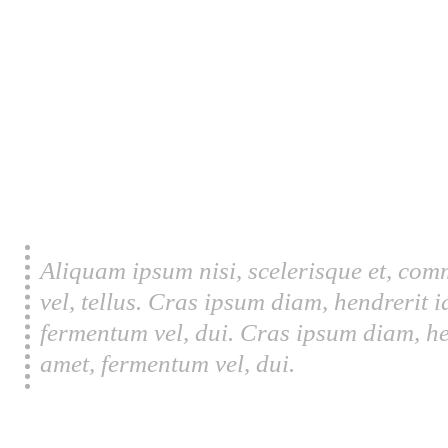
Aliquam ipsum nisi, scelerisque et, com
vel, tellus. Cras ipsum diam, hendrerit 
fermentum vel, dui. Cras ipsum diam, he
amet, fermentum vel, dui.