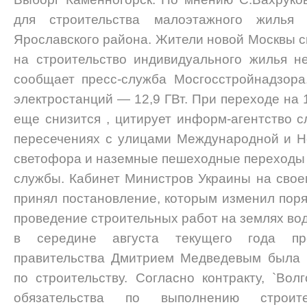
для строительства малоэтажного жилья 
Ярославского района. Жители новой Москвы с
на строительство индивидуального жилья н
сообщает пресс-служба Мосгосстройнадзора
электростанций — 12,9 ГВт. При переходе на 
еще снизится , цитирует информ-агентство 
пересечениях с улицами Международной и Н
светофора и наземные пешеходные переходы ,
службы. Кабинет Министров Украины на свое
принял постановление, которым изменил пор
проведение строительных работ на землях во
в середине августа текущего года пре
правительства Дмитрием Медведевым была 
по строительству. Согласно контракту, `Вол
обязательства по выполнению строит