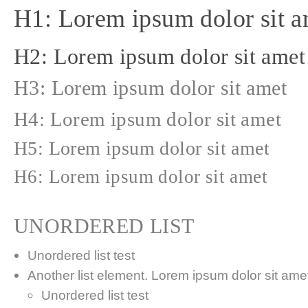
H1: Lorem ipsum dolor sit a
H2: Lorem ipsum dolor sit amet
H3: Lorem ipsum dolor sit amet
H4: Lorem ipsum dolor sit amet
H5: Lorem ipsum dolor sit amet
H6: Lorem ipsum dolor sit amet
UNORDERED LIST
Unordered list test
Another list element. Lorem ipsum dolor sit amet,
Unordered list test