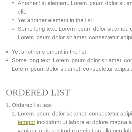
Another list element. Lorem ipsum dolor sit a
elit.
Yet another element in the list
Some long text. Lorem ipsum dolor sit amet, co
Lorem ipsum dolor sit amet, consectetur adipis
Yet another element in the list
Some long text. Lorem ipsum dolor sit amet, cons
Lorem ipsum dolor sit amet, consectetur adipisici
ORDERED LIST
Ordered list test
Lorem ipsum dolor sit amet, consectetur adipis
tempor
incididunt ut labore et dolore magna 
veniam, quis nostrud exercitation ullamco labor